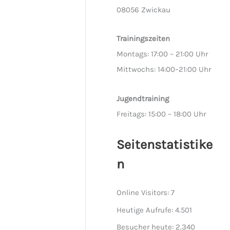
08056 Zwickau
Trainingszeiten
Montags: 17:00 – 21:00 Uhr
Mittwochs: 14:00–21:00 Uhr
Jugendtraining
Freitags: 15:00 – 18:00 Uhr
Seitenstatistike
n
Online Visitors:
7
Heutige Aufrufe:
4.501
Besucher heute:
2.340