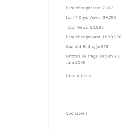
Besucher gestern:
7.063
Last 7 Days Views:
39.763
Total Views:
80.895
Besucher gesamt:
1.980.028
Gesamt Beiträge:
679
Letztes Beitrags-Datum:
21.
Juni 2026
Unterstützer
Sponsoren