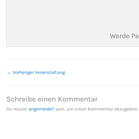
Werde Pa
←
Vorheriger Veranstaltung
Schreibe einen Kommentar
Du musst
angemeldet
sein, um einen Kommentar abzugeben.