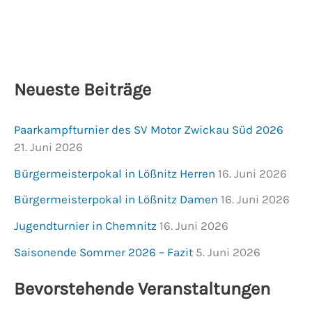
Neueste Beiträge
Paarkampfturnier des SV Motor Zwickau Süd 2026
21. Juni 2026
Bürgermeisterpokal in Lößnitz Herren
16. Juni 2026
Bürgermeisterpokal in Lößnitz Damen
16. Juni 2026
Jugendturnier in Chemnitz
16. Juni 2026
Saisonende Sommer 2026 – Fazit
5. Juni 2026
Bevorstehende Veranstaltungen