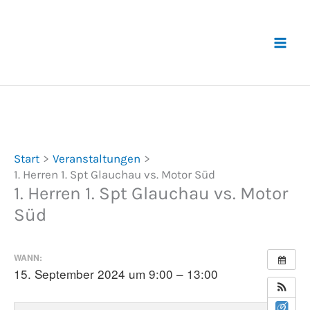
Zum
Inhalt
springen
Start
Veranstaltungen
1. Herren 1. Spt Glauchau vs. Motor Süd
1. Herren 1. Spt Glauchau vs. Motor
Süd
WANN:
15. September 2024 um 9:00 – 13:00