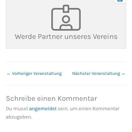
Werde Partner unseres Vereins
←
Vorheriger Veranstaltung
Nächster Veranstaltung
→
Schreibe einen Kommentar
Du musst
angemeldet
sein, um einen Kommentar
abzugeben.