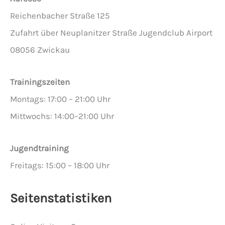
Reichenbacher Straße 125
Zufahrt über Neuplanitzer Straße Jugendclub Airport
08056 Zwickau
Trainingszeiten
Montags: 17:00 – 21:00 Uhr
Mittwochs: 14:00–21:00 Uhr
Jugendtraining
Freitags: 15:00 – 18:00 Uhr
Seitenstatistiken