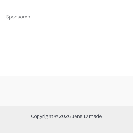
Sponsoren
Copyright © 2026 Jens Lamade