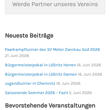
Werde Partner unseres Vereins
Neueste Beiträge
Paarkampfturnier des SV Motor Zwickau Süd 2026
21. Juni 2026
Bürgermeisterpokal in Lößnitz Herren
16. Juni 2026
Bürgermeisterpokal in Lößnitz Damen
16. Juni 2026
Jugendturnier in Chemnitz
16. Juni 2026
Saisonende Sommer 2026 – Fazit
5. Juni 2026
Bevorstehende Veranstaltungen