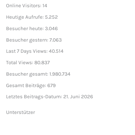
Online Visitors:
14
Heutige Aufrufe:
5.252
Besucher heute:
3.046
Besucher gestern:
7.063
Last 7 Days Views:
40.514
Total Views:
80.837
Besucher gesamt:
1.980.734
Gesamt Beiträge:
679
Letztes Beitrags-Datum:
21. Juni 2026
Unterstützer