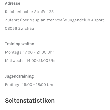
Adresse
Reichenbacher Straße 125
Zufahrt über Neuplanitzer Straße Jugendclub Airport
08056 Zwickau
Trainingszeiten
Montags: 17:00 – 21:00 Uhr
Mittwochs: 14:00–21:00 Uhr
Jugendtraining
Freitags: 15:00 – 18:00 Uhr
Seitenstatistiken