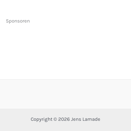
Sponsoren
Copyright © 2026 Jens Lamade