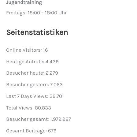
Jugendtraining
Freitags: 15:00 – 18:00 Uhr
Seitenstatistiken
Online Visitors:
16
Heutige Aufrufe:
4.439
Besucher heute:
2.279
Besucher gestern:
7.063
Last 7 Days Views:
39.701
Total Views:
80.833
Besucher gesamt:
1.979.967
Gesamt Beiträge:
679