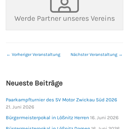
Werde Partner unseres Vereins
←
Vorheriger Veranstaltung
Nächster Veranstaltung
→
Neueste Beiträge
Paarkampfturnier des SV Motor Zwickau Süd 2026
21. Juni 2026
Bürgermeisterpokal in Lößnitz Herren
16. Juni 2026
Bürgermeisterpokal in Lößnitz Damen
16. Juni 2026