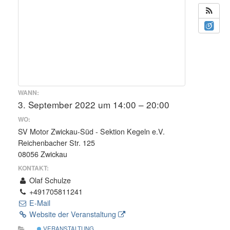
WANN:
3. September 2022 um 14:00 – 20:00
WO:
SV Motor Zwickau-Süd - Sektion Kegeln e.V.
Reichenbacher Str. 125
08056 Zwickau
KONTAKT:
Olaf Schulze
+491705811241
E-Mail
Website der Veranstaltung
VERANSTALTUNG