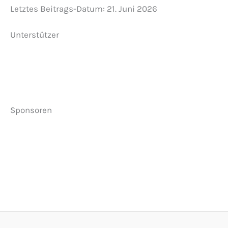
Letztes Beitrags-Datum:
21. Juni 2026
Unterstützer
Sponsoren