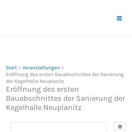
Zum
Inhalt
springen
Start
Veranstaltungen
Eröffnung des ersten Bauabschnittes der Sanierung
der Kegelhalle Neuplanitz
Eröffnung des ersten
Bauabschnittes der Sanierung der
Kegelhalle Neuplanitz