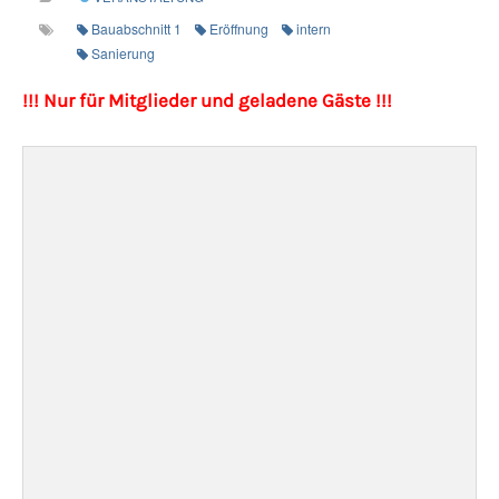
Bauabschnitt 1
Eröffnung
intern
Sanierung
!!! Nur für Mitglieder und geladene Gäste !!!