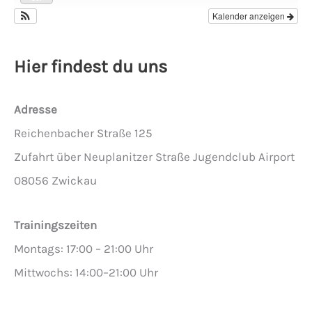
Kalender anzeigen
Hier findest du uns
Adresse
Reichenbacher Straße 125
Zufahrt über Neuplanitzer Straße Jugendclub Airport
08056 Zwickau
Trainingszeiten
Montags: 17:00 – 21:00 Uhr
Mittwochs: 14:00–21:00 Uhr